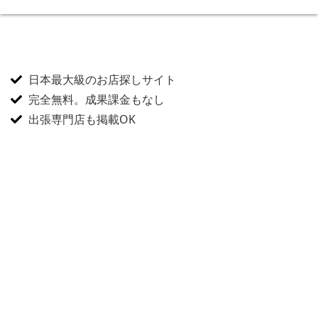
日本最大級のお店探しサイト
完全無料。成果課金もなし
出張専門店も掲載OK