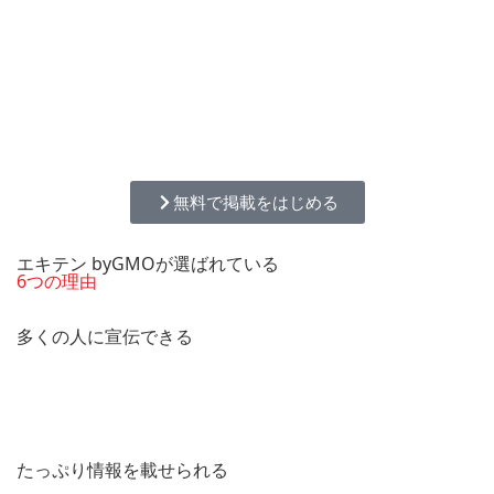
無料で掲載をはじめる
エキテン byGMOが選ばれている
6つの理由
多くの人に宣伝できる
たっぷり情報を載せられる